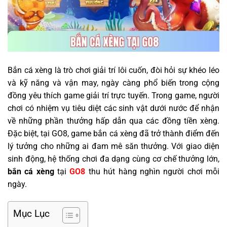
Bắn cá xèng là trò chơi giải trí lôi cuốn, đòi hỏi sự khéo léo
và kỹ năng và vận may, ngày càng phổ biến trong cộng
đồng yêu thích game giải trí trực tuyến. Trong game, người
chơi có nhiệm vụ tiêu diệt các sinh vật dưới nước để nhận
về những phần thưởng hấp dẫn qua các đồng tiền xèng.
Đặc biệt, tại GO8, game bắn cá xèng đã trở thành điểm đến
lý tưởng cho những ai đam mê săn thưởng. Với giao diện
sinh động, hệ thống chơi đa dạng cùng cơ chế thưởng lớn,
bắn cá xèng
tại
GO8
thu hút hàng nghìn người chơi mỗi
ngày.
Mục Lục