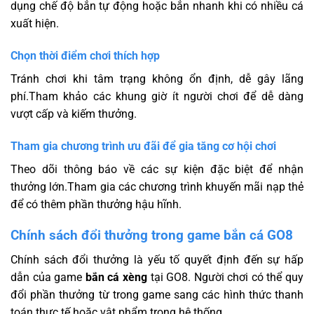
dụng chế độ bắn tự động hoặc bắn nhanh khi có nhiều cá
xuất hiện.
Chọn thời điểm chơi thích hợp
Tránh chơi khi tâm trạng không ổn định, dễ gây lãng
phí.Tham khảo các khung giờ ít người chơi để dễ dàng
vượt cấp và kiếm thưởng.
Tham gia chương trình ưu đãi để gia tăng cơ hội chơi
Theo dõi thông báo về các sự kiện đặc biệt để nhận
thưởng lớn.Tham gia các chương trình khuyến mãi nạp thẻ
để có thêm phần thưởng hậu hĩnh.
Chính sách đổi thưởng trong game bắn cá GO8
Chính sách đổi thưởng là yếu tố quyết định đến sự hấp
dẫn của game
bắn cá xèng
tại GO8. Người chơi có thể quy
đổi phần thưởng từ trong game sang các hình thức thanh
toán thực tế hoặc vật phẩm trong hệ thống.