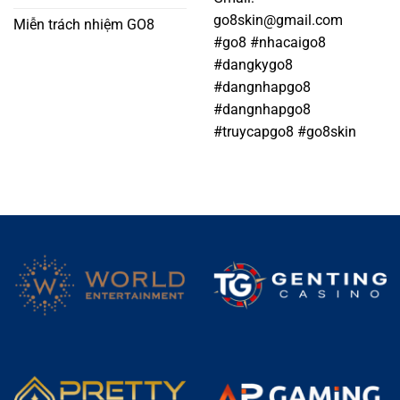
go8skin@gmail.com
Miễn trách nhiệm GO8
#go8 #nhacaigo8
#dangkygo8
#dangnhapgo8
#dangnhapgo8
#truycapgo8 #go8skin