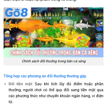
Chính sách đổi thưởng trong bắn cá xèng
Tổng hợp các phương án đổi thưởng thường gặp
Đổi tiền mặt
: Sau khi tích lũy đủ điểm hoặc phần
thưởng, người chơi có thể quy đổi sang tiền mặt qua
các phương thức như chuyển khoản ngân hàng, ví điện
tử.