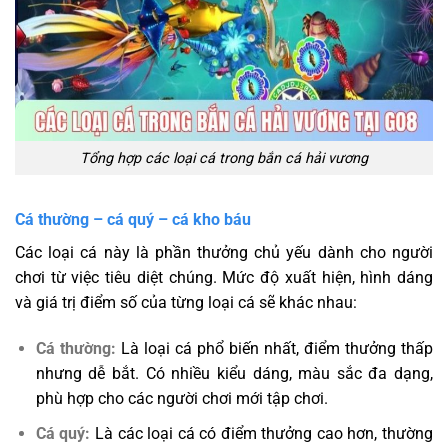
Tổng hợp các loại cá trong bắn cá hải vương
Cá thường – cá quý – cá kho báu
Các loại cá này là phần thưởng chủ yếu dành cho người
chơi từ việc tiêu diệt chúng. Mức độ xuất hiện, hình dáng
và giá trị điểm số của từng loại cá sẽ khác nhau:
Cá thường:
Là loại cá phổ biến nhất, điểm thưởng thấp
nhưng dễ bắt. Có nhiều kiểu dáng, màu sắc đa dạng,
phù hợp cho các người chơi mới tập chơi.
Cá quý:
Là các loại cá có điểm thưởng cao hơn, thường