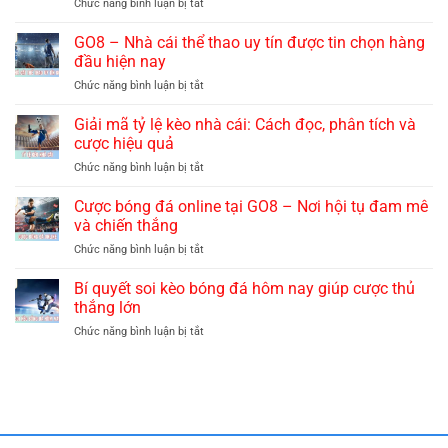
ở
Chức năng bình luận bị tắt
miền
Mỗi
Ngày
Xổ
Bắc
Ngày
Số
GO8 – Nhà cái thể thao uy tín được tin chọn hàng
GO8
Nhanh
Miền
hiệu
đầu hiện nay
Nhất
Nam
quả
Tại
ở
Chức năng bình luận bị tắt
–
cho
GO8
GO8
Xem
người
–
Giải mã tỷ lệ kèo nhà cái: Cách đọc, phân tích và
nhanh
mới
Nhà
kết
cược hiệu quả
và
cái
quả
lâu
ở
Chức năng bình luận bị tắt
thể
tại
năm
Giải
thao
website
mã
Cược bóng đá online tại GO8 – Nơi hội tụ đam mê
uy
GO8
tỷ
tín
và chiến thắng
lệ
được
ở
Chức năng bình luận bị tắt
kèo
tin
Cược
nhà
chọn
bóng
Bí quyết soi kèo bóng đá hôm nay giúp cược thủ
cái:
hàng
đá
Cách
thắng lớn
đầu
online
đọc,
hiện
ở
Chức năng bình luận bị tắt
tại
phân
nay
Bí
GO8
tích
quyết
–
và
soi
Nơi
cược
kèo
hội
hiệu
bóng
tụ
quả
đá
đam