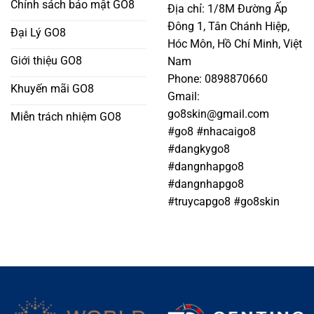
Chính sách bảo mật GO8
Địa chỉ: 1/8M Đường Ấp
Đông 1, Tân Chánh Hiệp,
Đại Lý GO8
Hóc Môn, Hồ Chí Minh, Việt
Giới thiệu GO8
Nam
Phone: 0898870660
Khuyến mãi GO8
Gmail:
go8skin@gmail.com
Miễn trách nhiệm GO8
#go8 #nhacaigo8
#dangkygo8
#dangnhapgo8
#dangnhapgo8
#truycapgo8 #go8skin