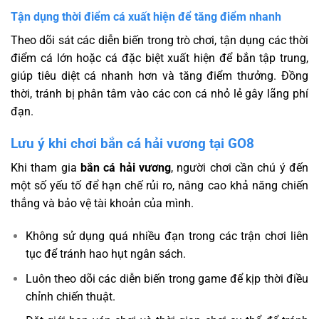
Tận dụng thời điểm cá xuất hiện để tăng điểm nhanh
Theo dõi sát các diễn biến trong trò chơi, tận dụng các thời
điểm cá lớn hoặc cá đặc biệt xuất hiện để bắn tập trung,
giúp tiêu diệt cá nhanh hơn và tăng điểm thưởng. Đồng
thời, tránh bị phân tâm vào các con cá nhỏ lẻ gây lãng phí
đạn.
Lưu ý khi chơi bắn cá hải vương tại GO8
Khi tham gia
bắn cá hải vương
, người chơi cần chú ý đến
một số yếu tố để hạn chế rủi ro, nâng cao khả năng chiến
thắng và bảo vệ tài khoản của mình.
Không sử dụng quá nhiều đạn trong các trận chơi liên
tục để tránh hao hụt ngân sách.
Luôn theo dõi các diễn biến trong game để kịp thời điều
chỉnh chiến thuật.