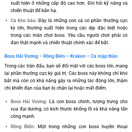
xuất hiện ở những cấp độ cao hơn. Đòi hỏi kỹ năng và
chiến thuật để bắn hạ.
Cá kho báu:
Đây là những con cá có phần thưởng cực
kỳ lớn, thường xuất hiện trong các dịp đặc biệt hoặc
trong các màn chơi boss. Yêu cầu người chơi phải có
đạn thật mạnh và chiến thuật chính xác để bắt.
Boss Hải Vương – Rồng Biển – Kraken – Cá mập thần
Trong các trận đấu, bạn sẽ đối mặt với các boss lớn, mang
lại phần thưởng cực kỳ giá trị. Các boss này không chỉ khó
bắt mà còn có khả năng gây ra những tác động lớn, thậm
chí khiến đạn của bạn bị chặn lại hoặc mất điểm.
Boss Hải Vương:
Là con boss chính, tượng trưng cho
vua đại dương, có kích thước khổng lồ và khả năng tấn
công mạnh.
Rồng Biển:
Một trong những con boss huyền thoại