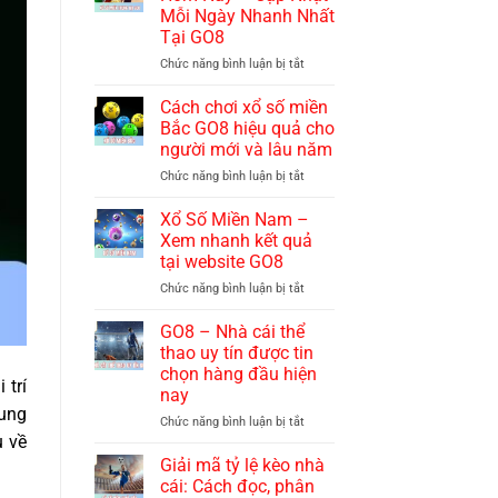
Số
Mỗi Ngày Nhanh Nhất
Hôm
Tại GO8
Nay
Tại
ở
Chức năng bình luận bị tắt
GO8
Xổ
–
Số
Cách chơi xổ số miền
Cập
Miền
Bắc GO8 hiệu quả cho
Nhật
Trung
người mới và lâu năm
3
Hôm
Miền
ở
Chức năng bình luận bị tắt
Nay
Mỗi
Cách
–
Ngày
chơi
Cập
Xổ Số Miền Nam –
xổ
Nhật
Xem nhanh kết quả
số
Mỗi
tại website GO8
miền
Ngày
ở
Chức năng bình luận bị tắt
Bắc
Nhanh
Xổ
GO8
Nhất
Số
hiệu
Tại
GO8 – Nhà cái thể
Miền
quả
GO8
thao uy tín được tin
Nam
cho
chọn hàng đầu hiện
–
 trí
người
nay
Xem
mới
cung
nhanh
và
ở
Chức năng bình luận bị tắt
u về
kết
lâu
GO8
quả
năm
–
Giải mã tỷ lệ kèo nhà
tại
Nhà
cái: Cách đọc, phân
website
cái