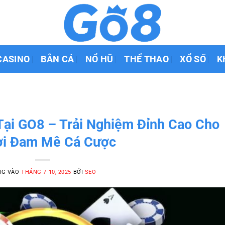
CASINO
BẮN CÁ
NỔ HŨ
THỂ THAO
XỔ SỐ
K
 Tại GO8 – Trải Nghiệm Đỉnh Cao Cho
i Đam Mê Cá Cược
NG VÀO
THÁNG 7 10, 2025
BỞI
SEO