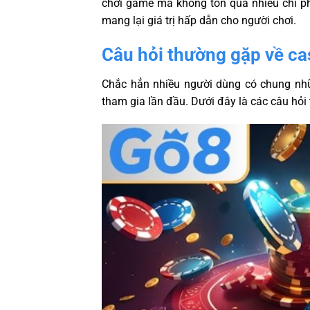
chơi game mà không tốn quá nhiều chi ph
mang lại giá trị hấp dẫn cho người chơi.
Câu hỏi thường gặp về ca
Chắc hẳn nhiều người dùng có chung nhữn
tham gia lần đầu. Dưới đây là các câu hỏi