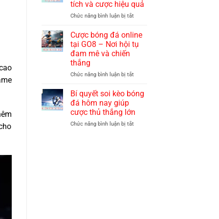
tích và cược hiệu quả
GO8
thể
ở
Chức năng bình luận bị tắt
thao
Giải
uy
mã
tín
Cược bóng đá online
tỷ
được
tại GO8 – Nơi hội tụ
lệ
tin
đam mê và chiến
kèo
chọn
thắng
nhà
hàng
 cao
cái:
đầu
ở
Chức năng bình luận bị tắt
game
Cách
hiện
Cược
đọc,
nay
bóng
Bí quyết soi kèo bóng
phân
đá
đá hôm nay giúp
tích
online
cược thủ thắng lớn
Thêm
và
tại
cược
ở
Chức năng bình luận bị tắt
GO8
 cho
hiệu
Bí
–
quả
quyết
Nơi
soi
hội
kèo
tụ
bóng
đam
đá
mê
hôm
và
nay
chiến
giúp
thắng
cược
thủ