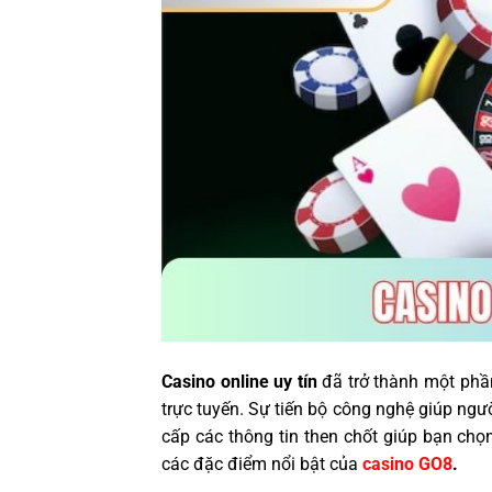
Casino online uy tín
đã trở thành một phần
trực tuyến. Sự tiến bộ công nghệ giúp ngườ
cấp các thông tin then chốt giúp bạn chọ
các đặc điểm nổi bật của
casino GO8
.