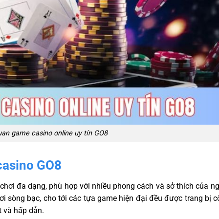
an game casino online uy tín GO8
 casino GO8
chơi đa dạng, phù hợp với nhiều phong cách và sở thích của n
hơi sòng bạc, cho tới các tựa game hiện đại đều được trang bị 
t và hấp dẫn.