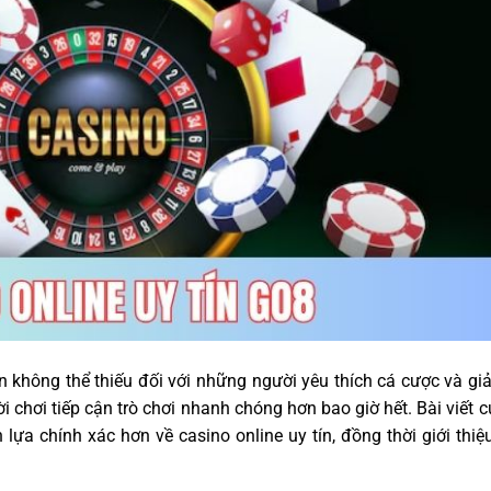
 không thể thiếu đối với những người yêu thích cá cược và giải
i chơi tiếp cận trò chơi nhanh chóng hơn bao giờ hết. Bài viết 
n lựa chính xác hơn về
casino online uy tín, đồng thời giới thiệ