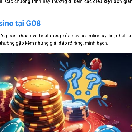
í. Các chương trình này thường đi kèm các điều kiện đơn giả
sino tại GO8
g băn khoăn về hoạt động của casino online uy tín, nhất là
 thường gặp kèm những giải đáp rõ ràng, minh bạch.